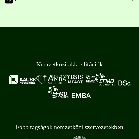
Nemzetközi akkreditációk
Főbb tagságok nemzetközi szervezetekben