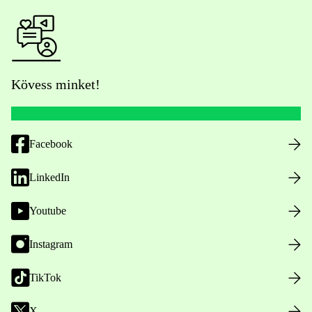
Kövess minket!
Facebook
LinkedIn
Youtube
Instagram
TikTok
X