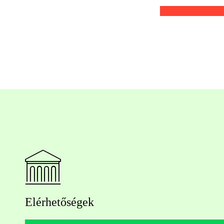
Elérhetőségek