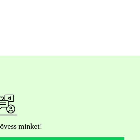
övess minket!