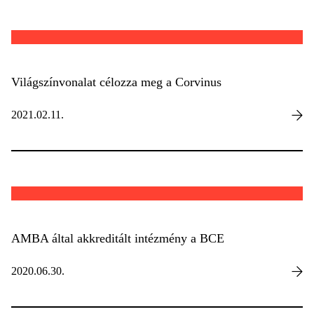
Világszínvonalat célozza meg a Corvinus
2021.02.11.
AMBA által akkreditált intézmény a BCE
2020.06.30.