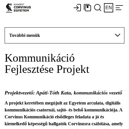
EN
További menük
Kommunikáció
Fejlesztése Projekt
Projektvezető: Apáti-Tóth Kata, kommunikációs vezető
A projekt keretében megújult az Egyetem arculata, digitális
kommunikációs csatornái, sajtó- és belső kommunikációja. A
Corvinus Kommunikáció elsődleges feladata a jó és
kiemelkedő képességű hallgatók Corvinusra csábítása, amely