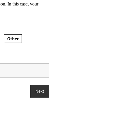
on. In this case, your
Other