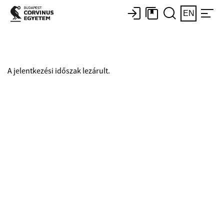
EN
A jelentkezési időszak lezárult.