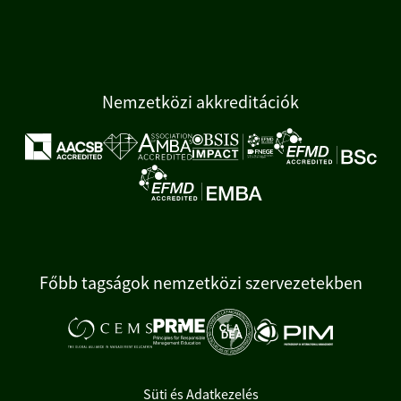
Nemzetközi akkreditációk
Főbb tagságok nemzetközi szervezetekben
Süti és Adatkezelés