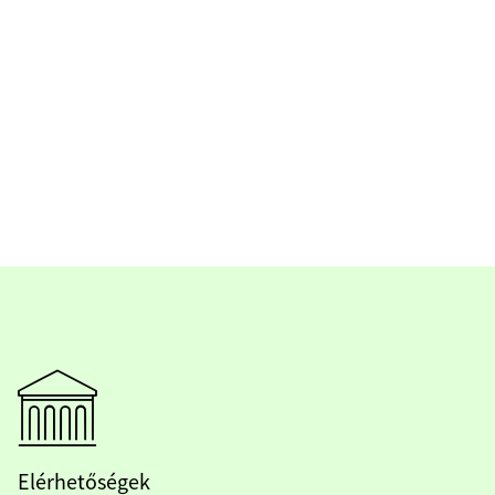
Elérhetőségek