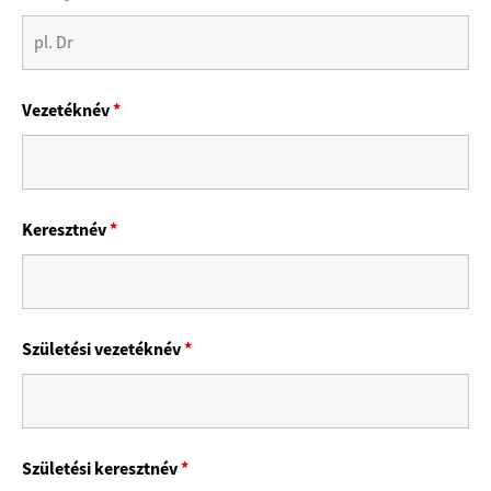
Vezetéknév
*
Keresztnév
*
Születési vezetéknév
*
Születési keresztnév
*