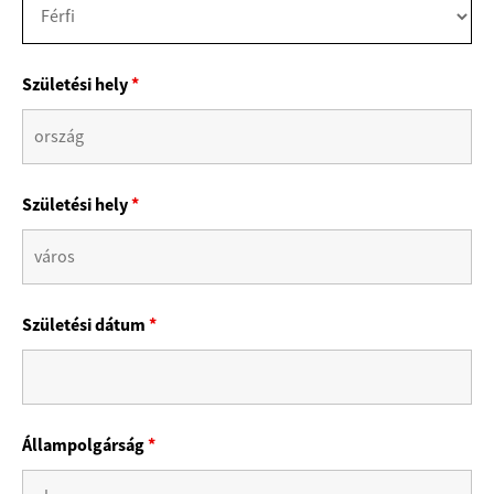
Születési hely
*
Születési hely
*
Születési dátum
*
Állampolgárság
*