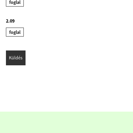
foglal
2.09
foglal