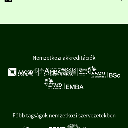
Nemzetközi akkreditációk
Főbb tagságok nemzetközi szervezetekben