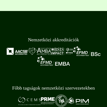
Nemzetközi akkreditációk
Főbb tagságok nemzetközi szervezetekben