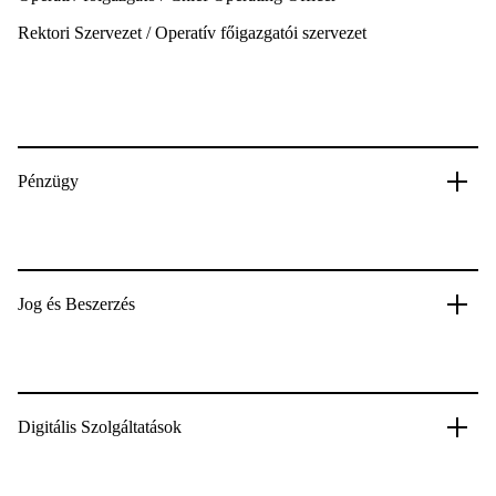
Rektori Szervezet / Operatív főigazgatói szervezet
Pénzügy
Jog és Beszerzés
Digitális Szolgáltatások