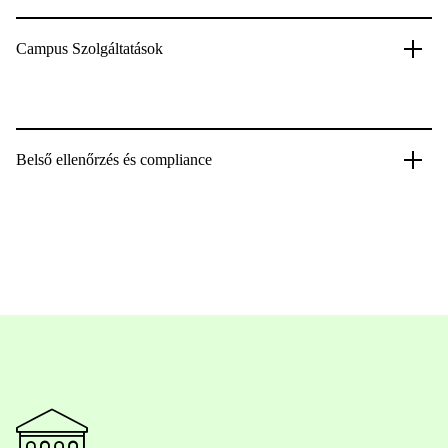
Campus Szolgáltatások
Belső ellenőrzés és compliance