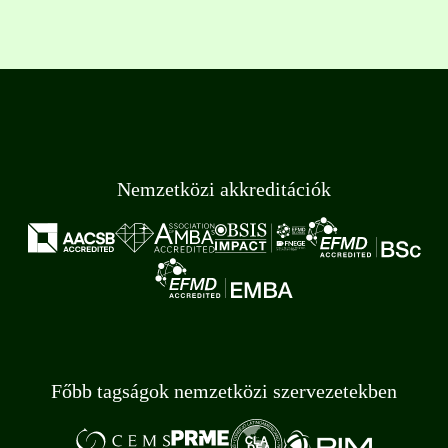
Nemzetközi akkreditációk
Főbb tagságok nemzetközi szervezetekben