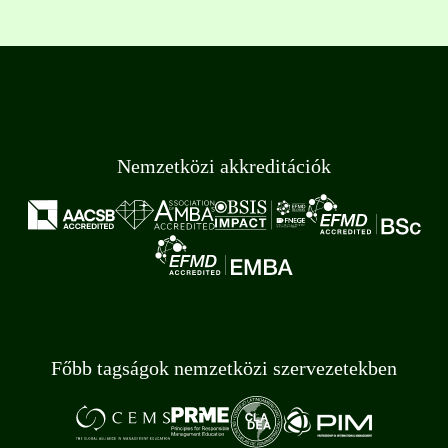
Nemzetközi akkreditációk
Főbb tagságok nemzetközi szervezetekben