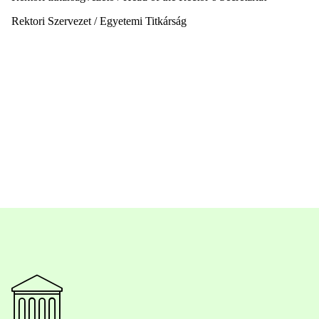
Rektori Szervezet / Egyetemi Titkárság