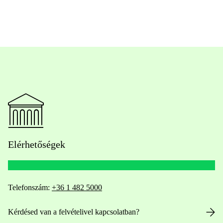
Elérhetőségek
Telefonszám:
+36 1 482 5000
Kérdésed van a felvételivel kapcsolatban?