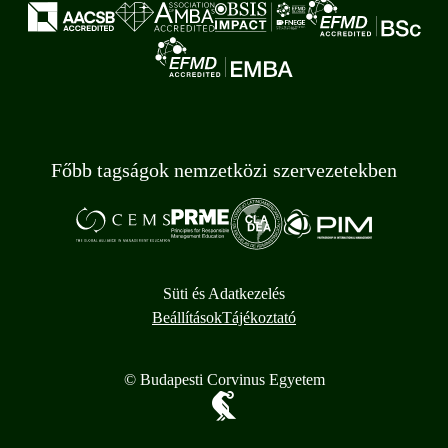
Főbb tagságok nemzetközi szervezetekben
Süti és Adatkezelés
Beállítások
Tájékoztató
© Budapesti Corvinus Egyetem