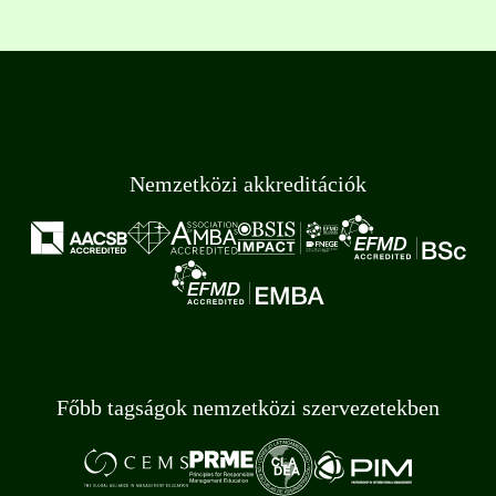
Nemzetközi akkreditációk
Főbb tagságok nemzetközi szervezetekben