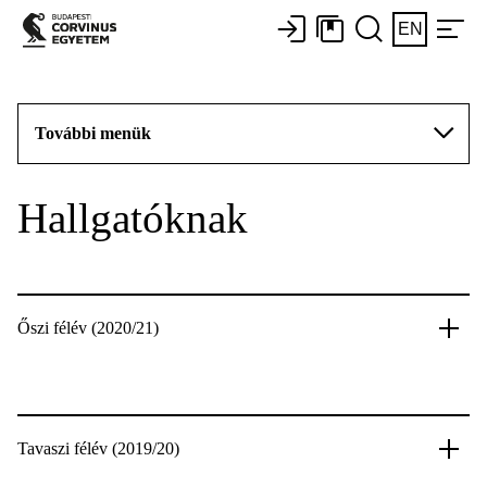
EN
További menük
Hallgatóknak
Őszi félév (2020/21)
Tavaszi félév (2019/20)