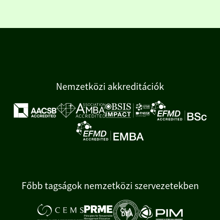
Nemzetközi akkreditációk
Főbb tagságok nemzetközi szervezetekben