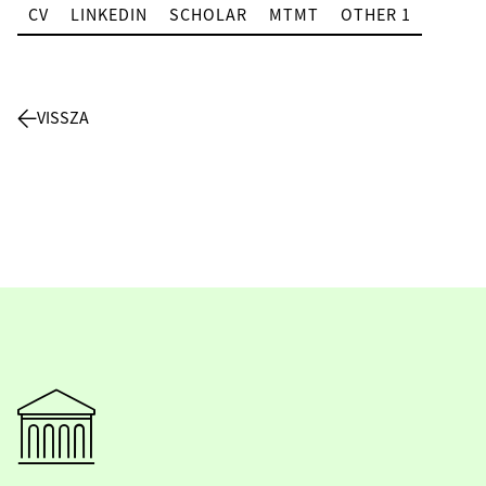
CV
LINKEDIN
SCHOLAR
MTMT
OTHER 1
VISSZA