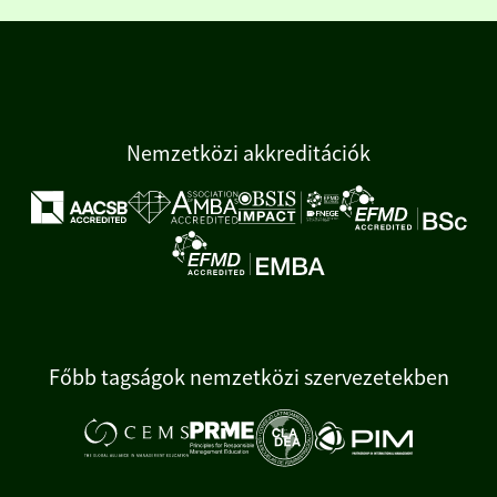
Nemzetközi akkreditációk
Főbb tagságok nemzetközi szervezetekben