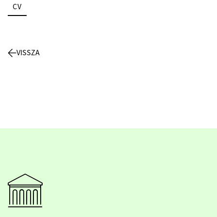
CV
VISSZA