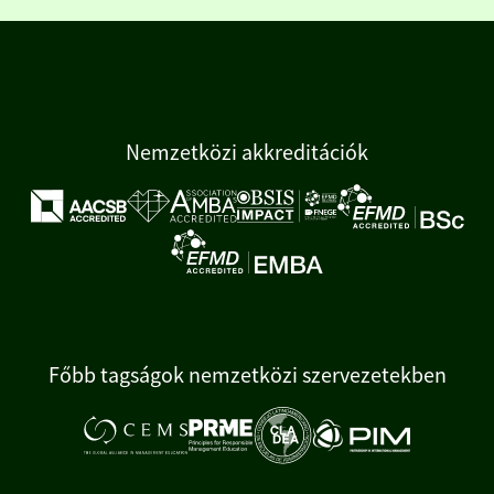
Nemzetközi akkreditációk
Főbb tagságok nemzetközi szervezetekben