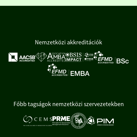
Nemzetközi akkreditációk
Főbb tagságok nemzetközi szervezetekben