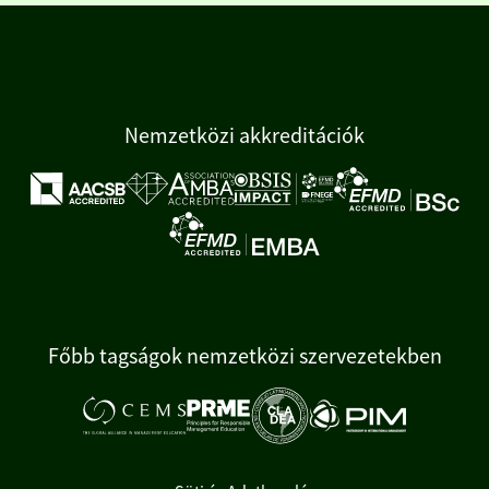
Nemzetközi akkreditációk
Főbb tagságok nemzetközi szervezetekben