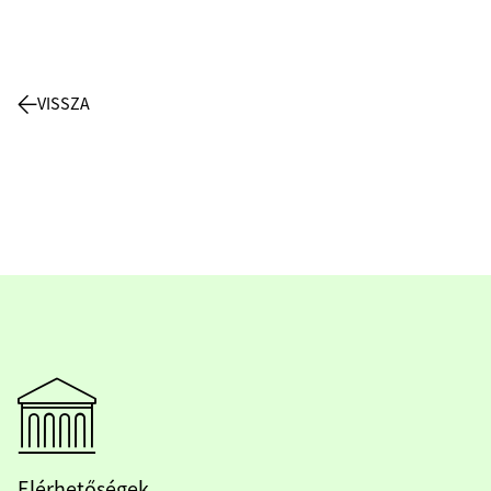
VISSZA
Elérhetőségek