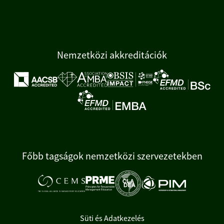
Nemzetközi akkreditációk
Főbb tagságok nemzetközi szervezetekben
Süti és Adatkezelés