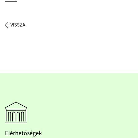
VISSZA
Elérhetőségek