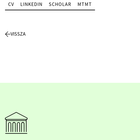
CV
LINKEDIN
SCHOLAR
MTMT
VISSZA