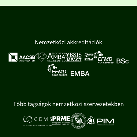
Nemzetközi akkreditációk
Főbb tagságok nemzetközi szervezetekben