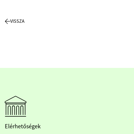
VISSZA
Elérhetőségek