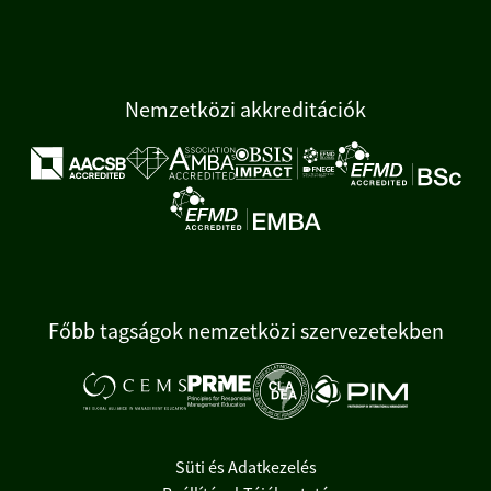
Nemzetközi akkreditációk
Főbb tagságok nemzetközi szervezetekben
Süti és Adatkezelés