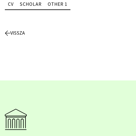
CV
SCHOLAR
OTHER 1
VISSZA