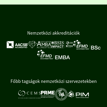
Nemzetközi akkreditációk
Főbb tagságok nemzetközi szervezetekben