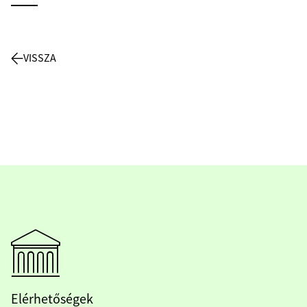
VISSZA
Elérhetőségek