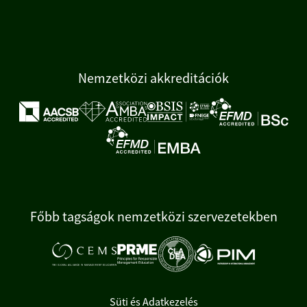
Nemzetközi akkreditációk
Főbb tagságok nemzetközi szervezetekben
Süti és Adatkezelés