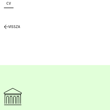
CV
VISSZA