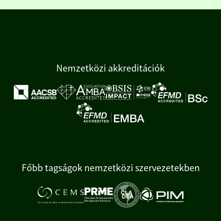
Nemzetközi akkreditációk
Főbb tagságok nemzetközi szervezetekben