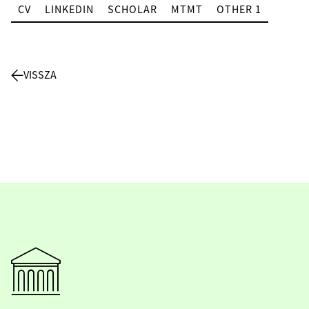
CV
LINKEDIN
SCHOLAR
MTMT
OTHER 1
VISSZA