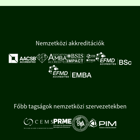
Nemzetközi akkreditációk
Főbb tagságok nemzetközi szervezetekben