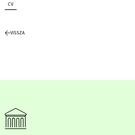
CV
VISSZA