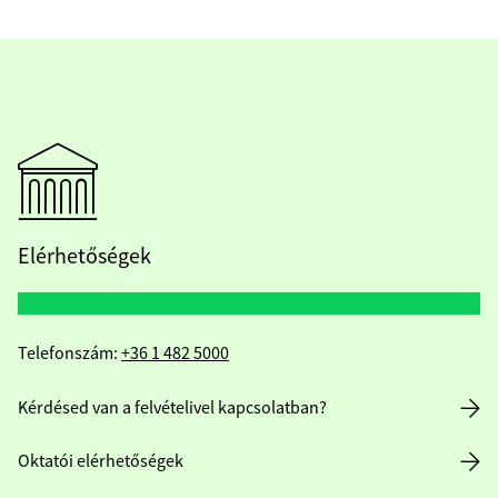
Elérhetőségek
Telefonszám:
+36 1 482 5000
Kérdésed van a felvételivel kapcsolatban?
Oktatói elérhetőségek