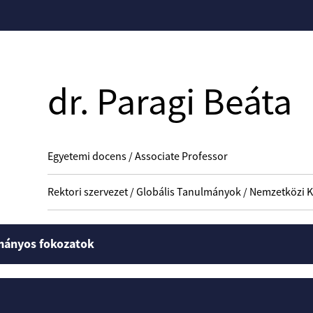
dr. Paragi Beáta
Egyetemi docens / Associate Professor
Rektori szervezet / Globális Tanulmányok / Nemzetközi 
mányos fokozatok