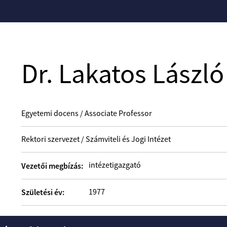
Dr. Lakatos László
Egyetemi docens / Associate Professor
Rektori szervezet / Számviteli és Jogi Intézet
intézetigazgató
Vezetői megbízás:
1977
Születési év: