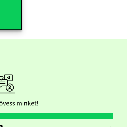
övess minket!