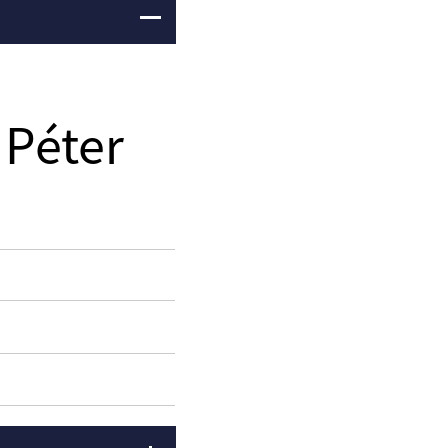
 Péter