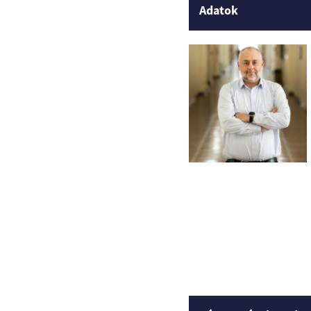
Adatok