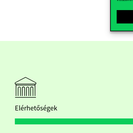
Elérhetőségek