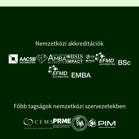
Nemzetközi akkreditációk
Főbb tagságok nemzetközi szervezetekben