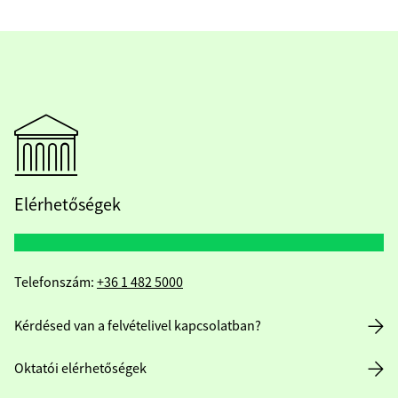
Elérhetőségek
Telefonszám:
+36 1 482 5000
Kérdésed van a felvételivel kapcsolatban?
Oktatói elérhetőségek