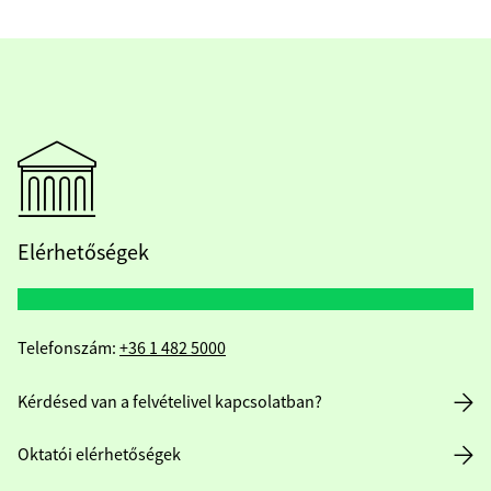
Elérhetőségek
Telefonszám:
+36 1 482 5000
Kérdésed van a felvételivel kapcsolatban?
Oktatói elérhetőségek