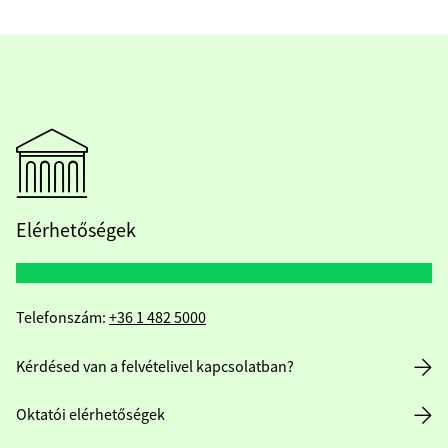
Elérhetőségek
Telefonszám:
+36 1 482 5000
Kérdésed van a felvételivel kapcsolatban?
Oktatói elérhetőségek