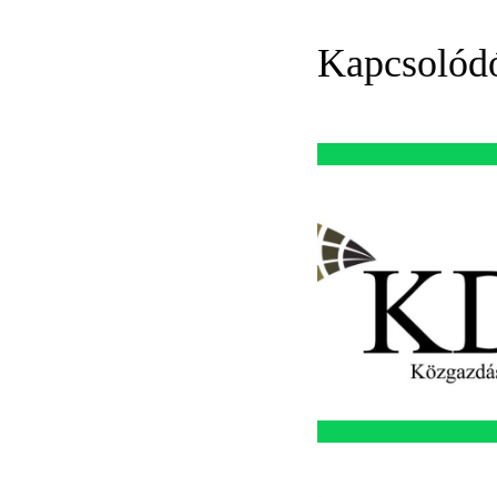
Kapcsolód