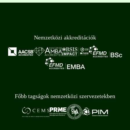
Nemzetközi akkreditációk
Főbb tagságok nemzetközi szervezetekben