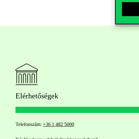
Elérhetőségek
Telefonszám:
+36 1 482 5000