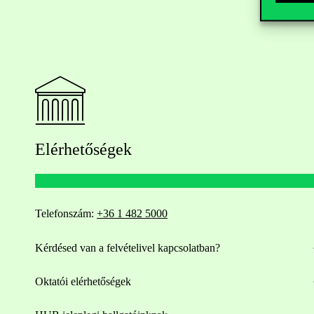
Elérhetőségek
Telefonszám:
+36 1 482 5000
Kérdésed van a felvételivel kapcsolatban?
Oktatói elérhetőségek