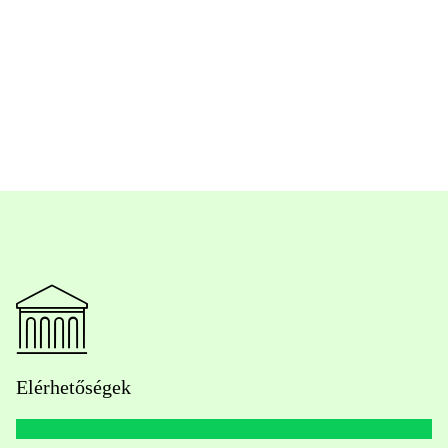
Elérhetőségek