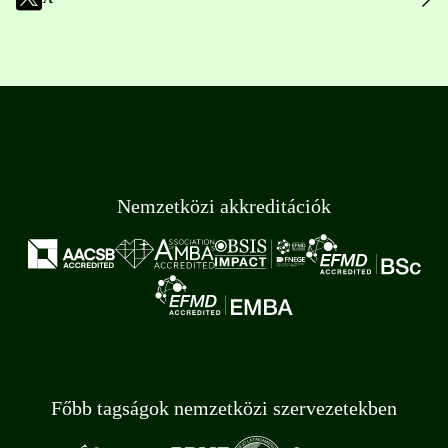
Nemzetközi akkreditációk
Főbb tagságok nemzetközi szervezetekben