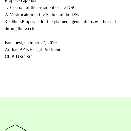
Proposed agenda:
1. Election of the president of the DSC
2. Modification of the Statute of the DSC
3. OthersProposals for the planned agenda items will be sent
during the week.
Budapest, October 27, 2020
András BÁNKI sgd.President
CUB DSC SC