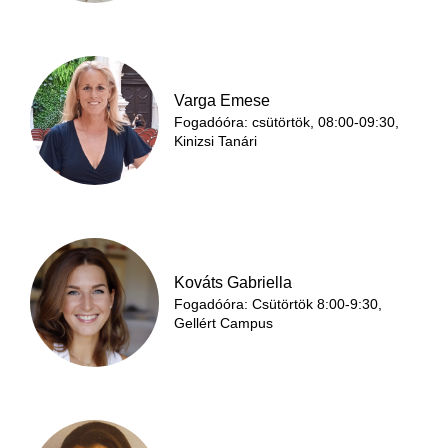
Varga Emese
Fogadóóra: csütörtök, 08:00-09:30,
Kinizsi Tanári
Kováts Gabriella
Fogadóóra: Csütörtök 8:00-9:30,
Gellért Campus