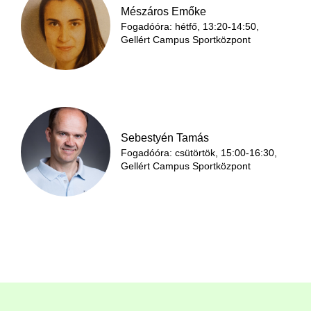
Mészáros Emőke
Fogadóóra: hétfő, 13:20-14:50,
Gellért Campus Sportközpont
Sebestyén Tamás
Fogadóóra: csütörtök, 15:00-16:30,
Gellért Campus Sportközpont