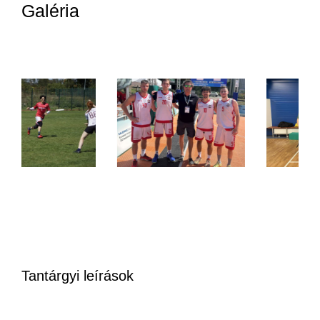
Galéria
Tantárgyi leírások