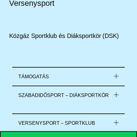
Versenysport
Közgáz Sportklub és Diáksportkör (DSK)
TÁMOGATÁS
SZABADIDŐSPORT – DIÁKSPORTKÖR
VERSENYSPORT – SPORTKLUB