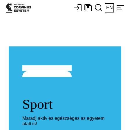
EN
Sport
Maradj aktív és egészséges az egyetem
alatt is!