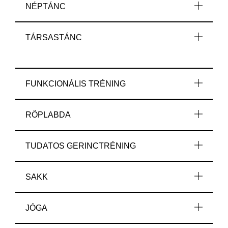
NÉPTÁNC
TÁRSASTÁNC
FUNKCIONÁLIS TRÉNING
RÖPLABDA
TUDATOS GERINCTRÉNING
SAKK
JÓGA