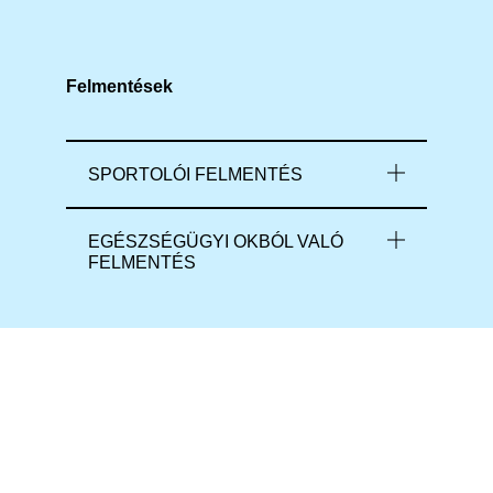
Felmentések
SPORTOLÓI FELMENTÉS
EGÉSZSÉGÜGYI OKBÓL VALÓ
FELMENTÉS