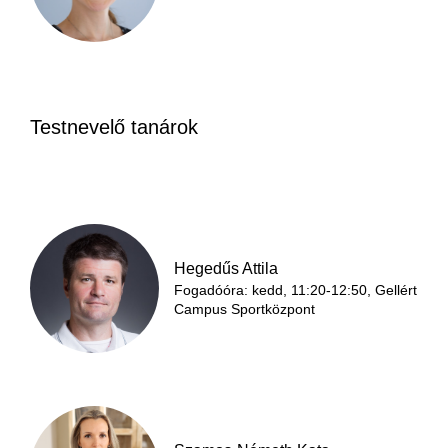
Testnevelő tanárok
Hegedűs Attila
Fogadóóra: kedd, 11:20-12:50, Gellért
Campus Sportközpont