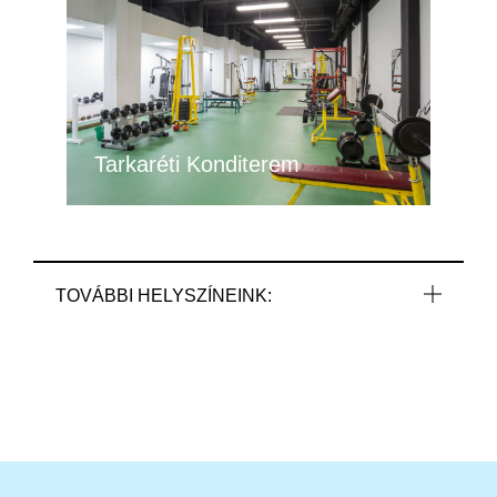
Tarkaréti Konditerem
TOVÁBBI HELYSZÍNEINK: