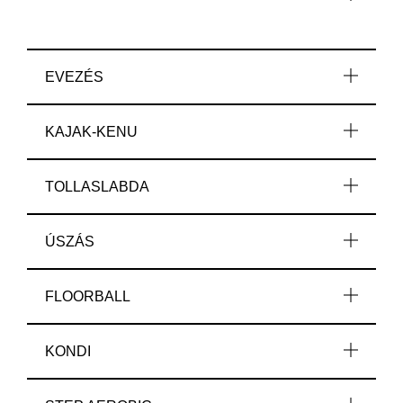
EVEZÉS
KAJAK-KENU
TOLLASLABDA
ÚSZÁS
FLOORBALL
KONDI