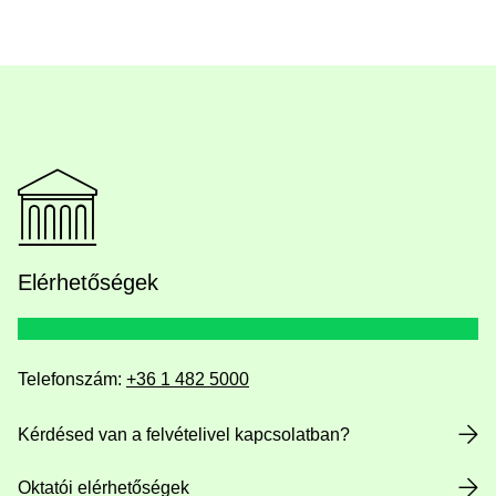
Elérhetőségek
Telefonszám:
+36 1 482 5000
Kérdésed van a felvételivel kapcsolatban?
Oktatói elérhetőségek