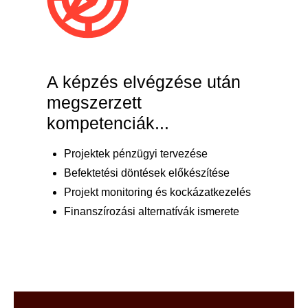
A képzés elvégzése után
megszerzett
kompetenciák...
Projektek pénzügyi tervezése
Befektetési döntések előkészítése
Projekt monitoring és kockázatkezelés
Finanszírozási alternatívák ismerete