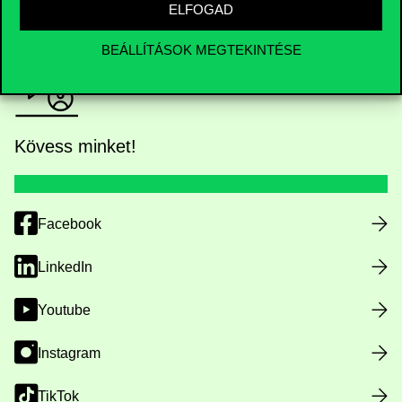
ELFOGAD
BEÁLLÍTÁSOK MEGTEKINTÉSE
Kövess minket!
Facebook
LinkedIn
Youtube
Instagram
TikTok