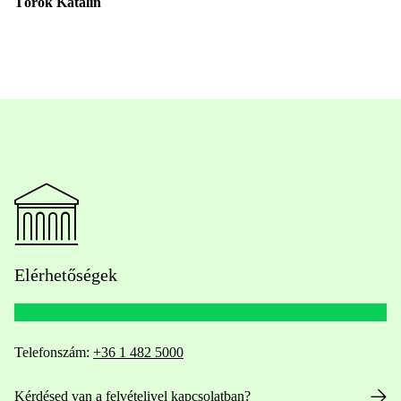
Török Katalin
Elérhetőségek
Telefonszám:
+36 1 482 5000
Kérdésed van a felvételivel kapcsolatban?