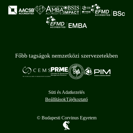
Főbb tagságok nemzetközi szervezetekben
Süti és Adatkezelés
Beállítások
Tájékoztató
© Budapesti Corvinus Egyetem