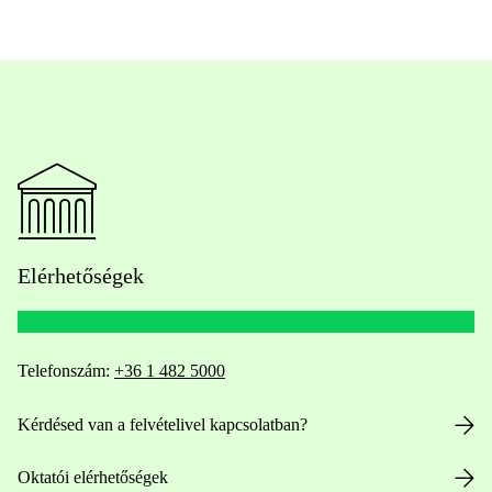
Elérhetőségek
Telefonszám:
+36 1 482 5000
Kérdésed van a felvételivel kapcsolatban?
Oktatói elérhetőségek