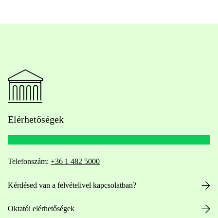
Elérhetőségek
Telefonszám:
+36 1 482 5000
Kérdésed van a felvételivel kapcsolatban?
Oktatói elérhetőségek