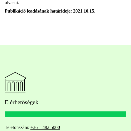
olvasni.
Publikáció leadásának határideje: 2021.10.15.
Elérhetőségek
Telefonszám:
+36 1 482 5000