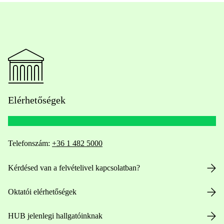
Elérhetőségek
Telefonszám:
+36 1 482 5000
Kérdésed van a felvételivel kapcsolatban?
Oktatói elérhetőségek
HUB jelenlegi hallgatóinknak