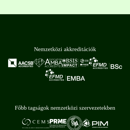
Nemzetközi akkreditációk
Főbb tagságok nemzetközi szervezetekben