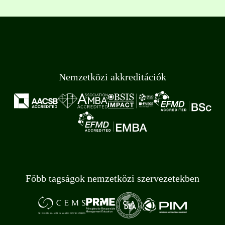
Nemzetközi akkreditációk
Főbb tagságok nemzetközi szervezetekben